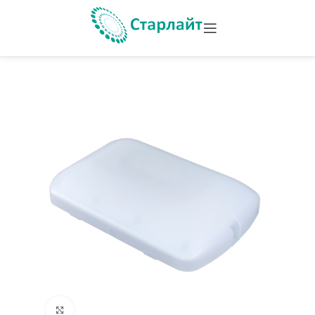
Увеличить