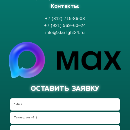
Контакты:
+7 (812) 715-86-08
+7 (921) 969–60–24
info@starlight24.ru
ОСТАВИТЬ ЗАЯВКУ