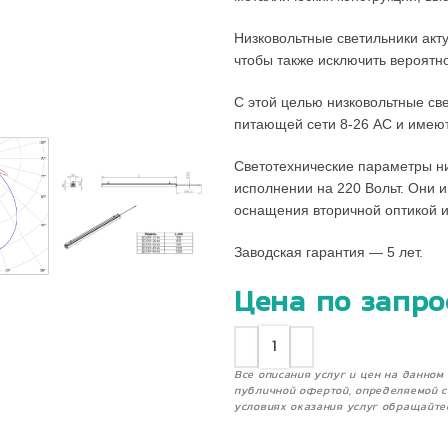
Низковольтные светильники акт
чтобы также исключить вероятн
С этой целью низковольтные св
питающей сети 8-26 АС и имеют
Светотехнические параметры ни
исполнении на 220 Вольт. Они 
оснащения вторичной оптикой 
Заводская гарантия — 5 лет.
Цена по запро
Все описания услуг и цен на данно
публичной офертой, определяемой с
условиях оказания услуг обращайте