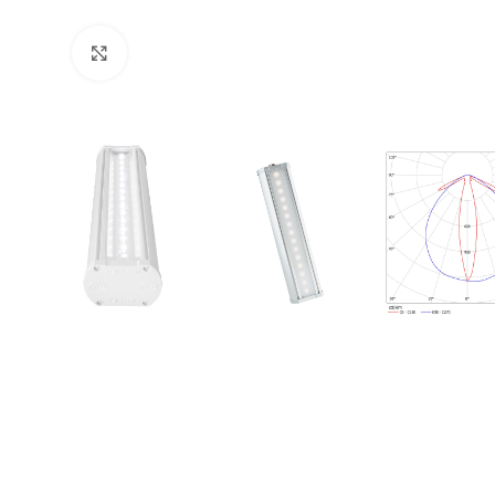
Увеличить