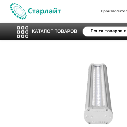
Производите
КАТАЛОГ ТОВАРОВ