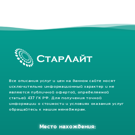
Все описания услуг и цен на данном сайте носят
исключительно информационный характер и не
являются публичной офертой, определяемой
статьей 437 ГК РФ. Для получения точной
информации о стоимости и условиях оказания услуг
обращайтесь к нашим менеджерам.
Место нахождения: