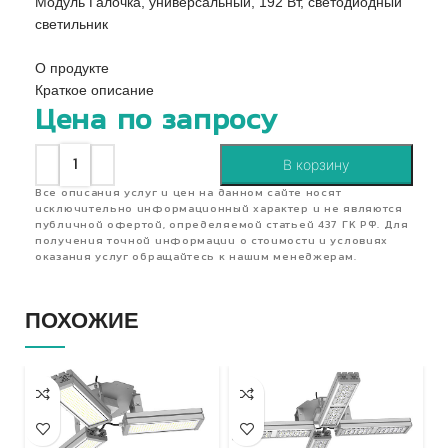
Модуль Галочка, универсальный, 192 Вт, светодиодный
светильник
О продукте
Краткое описание
Цена по запросу
В корзину
Все описания услуг и цен на данном сайте носят
исключительно информационный характер и не являются
публичной офертой, определяемой статьей 437 ГК РФ. Для
получения точной информации о стоимости и условиях
оказания услуг обращайтесь к нашим менеджерам.
ПОХОЖИЕ