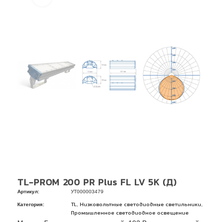
TL-PROM 200 PR Plus FL LV 5К (Д)
Артикул:
УТ000003479
Категория:
,
,
TL
Низковольтные светодиодные светильники
Промышленное светодиодное освещение