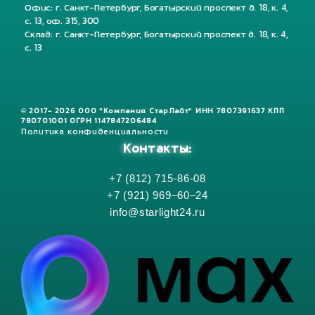
Офис: г. Санкт-Петербург, Богатырский проспект д. 18, к. 4,
с. 13, оф. 315, 300
Склад: г. Санкт-Петербург, Богатырский проспект д. 18, к. 4,
с. 13
© 2017- 2026 ООО "Компания СтарЛайт" ИНН 7807391637 КПП
780701001 ОГРН 1147847206484
Политика конфиденциальности
Контакты:
+7 (812) 715-86-08
+7 (921) 969–60–24
info@starlight24.ru