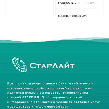
МОЩНОСТЬ, ВТ
192 Вт
СВЕТОВОЙ ПОТОК, ЛМ
25920 Лм
КЛАСС ЗАЩИТЫ, IP
67
Все описания услуг и цен на данном сайте носят
исключительно информационный характер и не
являются публичной офертой, определяемой
статьей 437 ГК РФ. Для получения точной
информации о стоимости и условиях оказания услуг
обращайтесь к нашим менеджерам.