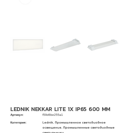
LEDNIK NEKKAR LITE 1X IP65 600 ММ
Артикул:
f59d6be255a1
Категория:
,
Lednik
Промышленное светодиодное
,
освещение
Промышленные светодиодные
светильники