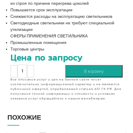
из строя по причине перегрева цоколей
Повышается срок эксплуатации
Снижаются расходы на эксплуатацию светильников
Светодиодные светильники не требуют специальной
утилизации
СФЕРЫ ПРИМЕНЕНИЯ СВЕТИЛЬНИКА
Промышленные помещения
Торговые центры
Цена по запросу
В корзину
Все описания услуг и цен на данном сайте носят
исключительно информационный характер и не являются
публичной офертой, определяемой статьей 437 ГК РФ. Для
получения точной информации о стоимости и условиях
оказания услуг обращайтесь к нашим менеджерам.
ПОХОЖИЕ