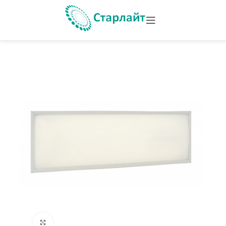
Увеличить