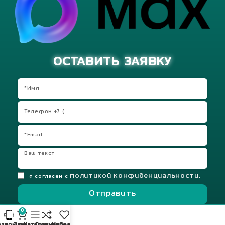
ОСТАВИТЬ ЗАЯВКУ
политикой конфиденциальности.
я согласен с
Отправить
0