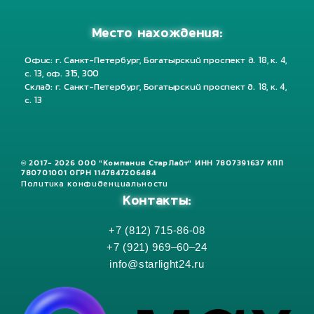
Место нахождения:
Офис: г. Санкт-Петербург, Богатырский проспект д. 18, к. 4,
с. 13, оф. 315, 300
Склад: г. Санкт-Петербург, Богатырский проспект д. 18, к. 4,
с. 13
© 2017- 2026 ООО "Компания СтарЛайт" ИНН 7807391637 КПП
780701001 ОГРН 1147847206484
Политика конфиденциальности
Контакты:
+7 (812) 715-86-08
+7 (921) 969–60–24
info@starlight24.ru