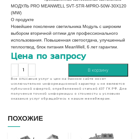
МОДУЛЬ PRO MEANWELL SVT-STR-MPRO-50W-30X120
(MW)
О продукте
Новейшее поколение светильника Модуль с широким
выбором вторичной оптики для профессионального
использования. Повышенная светоотдача, улучшенный
теплоотвод, блок питания MeanWell, 6 лет гарантии.
Цена по запросу
В корзину
Все описания услуг и цен на данном сайте носят
исключительно информационный характер и не являются
публичной офертой, определяемой статьей 437 ГК РФ. Для
получения точной информации о стоимости и условиях
оказания услуг обращайтесь к нашим менеджерам.
ПОХОЖИЕ