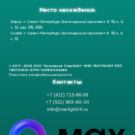
Место нахождения:
Офис: г. Санкт-Петербург, Богатырский проспект д. 18, к. 4,
с. 13, оф. 315, 300
Склад: г. Санкт-Петербург, Богатырский проспект д. 18, к. 4,
с. 13
© 2017- 2026 ООО "Компания СтарЛайт" ИНН 7807391637 КПП
780701001 ОГРН 1147847206484
Политика конфиденциальности
Контакты:
+7 (812) 715-86-08
+7 (921) 969–60–24
info@starlight24.ru