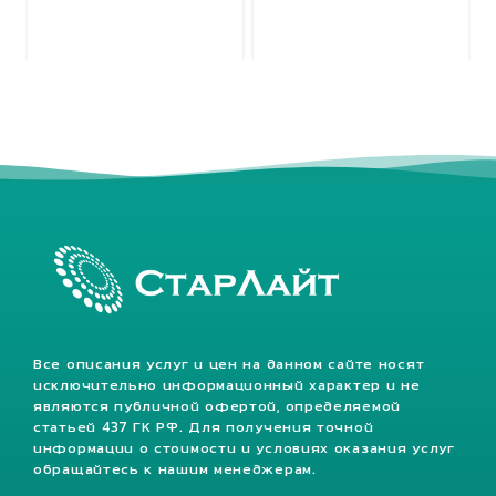
Все описания услуг и цен на данном сайте носят
исключительно информационный характер и не
являются публичной офертой, определяемой
статьей 437 ГК РФ. Для получения точной
информации о стоимости и условиях оказания услуг
обращайтесь к нашим менеджерам.