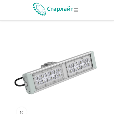
Увеличить