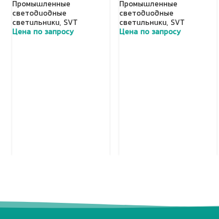
Промышленные
Промышленные
светодиодные
светодиодные
светильники
,
SVT
светильники
,
SVT
Цена по запросу
Цена по запросу
Добавить в корзину
Добавить в корзину