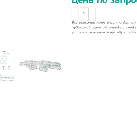
Цена по запро
Все описания услуг и цен на данно
публичной офертой, определяемой с
условиях оказания услуг обращайте