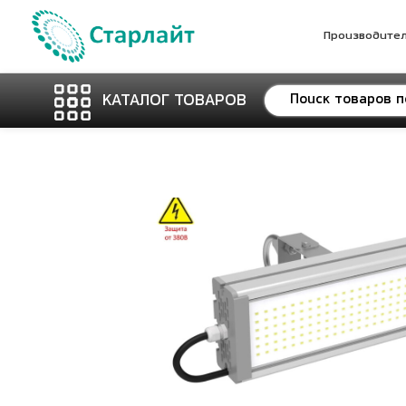
Производите
КАТАЛОГ ТОВАРОВ