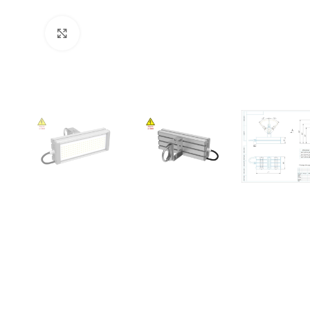
Увеличить