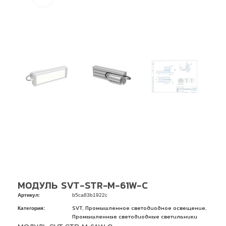
МОДУЛЬ SVT-STR-M-61W-C
Артикул:
b5ca83b1922c
Категория:
,
,
SVT
Промышленное светодиодное освещение
Промышленные светодиодные светильники