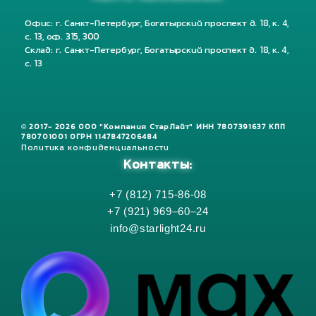
Офис: г. Санкт-Петербург, Богатырский проспект д. 18, к. 4,
с. 13, оф. 315, 300
Склад: г. Санкт-Петербург, Богатырский проспект д. 18, к. 4,
с. 13
© 2017- 2026 ООО "Компания СтарЛайт" ИНН 7807391637 КПП
780701001 ОГРН 1147847206484
Политика конфиденциальности
Контакты:
+7 (812) 715-86-08
+7 (921) 969–60–24
info@starlight24.ru