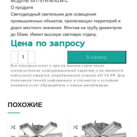
МОДУЛЬ SVT-STR-M-61W-C
О продукте
Светодиодный светильник для освещения
промышленных объектов, прилегающих территорий и
дорог местного значения. Монтаж на трубу диаметром
до 55мм. Имеет высокую световую отдачу.
Цена по запросу
В корзину
Все описания услуг и цен на данном сайте носят
исключительно информационный характер и не являются
публичной офертой, определяемой статьей 437 ГК РФ. Для
получения точной информации о стоимости и условиях
оказания услуг обращайтесь к нашим менеджерам.
ПОХОЖИЕ