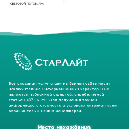
СВЕТОВОЙ ПОТОК, ЛМ
40320 Лм
КЛАСС ЗАЩИТЫ, IP
67
Все описания услуг и цен на данном сайте носят
исключительно информационный характер и не
являются публичной офертой, определяемой
статьей 437 ГК РФ. Для получения точной
информации о стоимости и условиях оказания услуг
обращайтесь к нашим менеджерам.
Место нахождения: