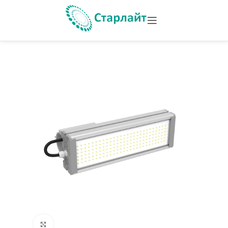
Увеличить