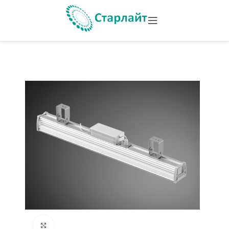
Увеличить