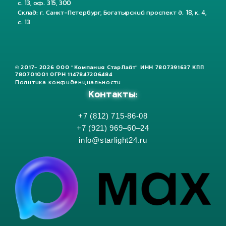
с. 13, оф. 315, 300
Склад: г. Санкт-Петербург, Богатырский проспект д. 18, к. 4,
с. 13
© 2017- 2026 ООО "Компания СтарЛайт" ИНН 7807391637 КПП
780701001 ОГРН 1147847206484
Политика конфиденциальности
Контакты:
+7 (812) 715-86-08
+7 (921) 969–60–24
info@starlight24.ru