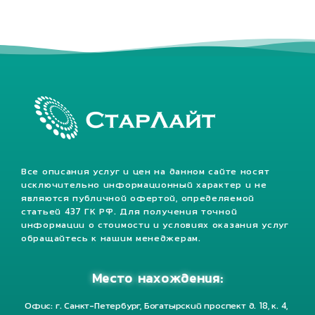
Все описания услуг и цен на данном сайте носят
исключительно информационный характер и не
являются публичной офертой, определяемой
статьей 437 ГК РФ. Для получения точной
информации о стоимости и условиях оказания услуг
обращайтесь к нашим менеджерам.
Место нахождения:
Офис: г. Санкт-Петербург, Богатырский проспект д. 18, к. 4,