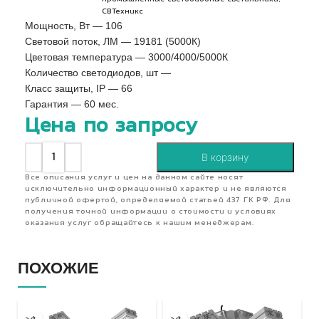
СВТехникс
Мощность, Вт — 106
Световой поток, ЛМ — 19181 (5000К)
Цветовая температура — 3000/4000/5000К
Количество светодиодов, шт —
Класс защиты, IP — 66
Гарантия — 60 мес.
Цена по запросу
В корзину
Все описания услуг и цен на данном сайте носят
исключительно информационный характер и не являются
публичной офертой, определяемой статьей 437 ГК РФ. Для
получения точной информации о стоимости и условиях
оказания услуг обращайтесь к нашим менеджерам.
ПОХОЖИЕ