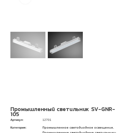
Промышленный светильник SV-GNR-
105
Артикул:
12701
Категория:
,
Промышленное светодиодное освещение
,
Промышленные светодиодные светильники