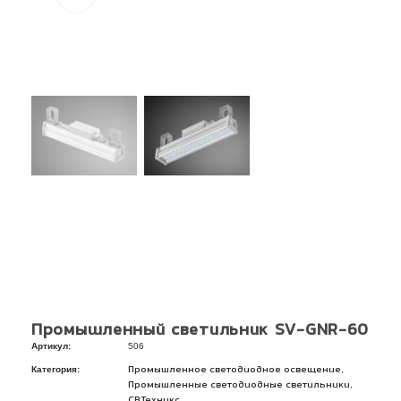
Промышленный светильник SV-GNR-60
Артикул:
506
Категория:
,
Промышленное светодиодное освещение
,
Промышленные светодиодные светильники
СВТехникс