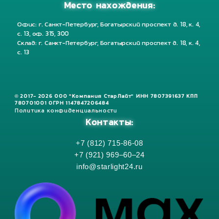
Место нахождения:
Офис: г. Санкт-Петербург, Богатырский проспект д. 18, к. 4,
с. 13, оф. 315, 300
Склад: г. Санкт-Петербург, Богатырский проспект д. 18, к. 4,
с. 13
© 2017- 2026 ООО "Компания СтарЛайт" ИНН 7807391637 КПП
780701001 ОГРН 1147847206484
Политика конфиденциальности
Контакты:
+7 (812) 715-86-08
+7 (921) 969–60–24
info@starlight24.ru