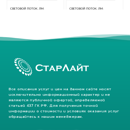
СВЕТОВОЙ ПОТОК, ЛМ
СВЕТОВОЙ ПОТОК, ЛМ
40320 Лм
25920 Лм
КЛАСС ЗАЩИТЫ, IP
67
КЛАСС ЗАЩИТЫ, IP
67
Все описания услуг и цен на данном сайте носят
исключительно информационный характер и не
являются публичной офертой, определяемой
статьей 437 ГК РФ. Для получения точной
информации о стоимости и условиях оказания услуг
обращайтесь к нашим менеджерам.