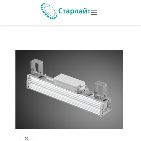
Увеличить