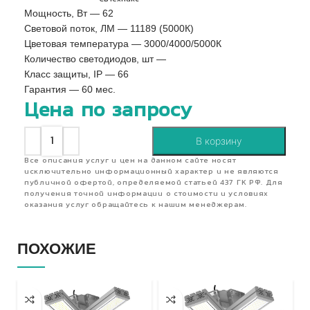
Мощность, Вт — 62
Световой поток, ЛМ — 11189 (5000К)
Цветовая температура — 3000/4000/5000К
Количество светодиодов, шт —
Класс защиты, IP — 66
Гарантия — 60 мес.
Цена по запросу
В корзину
Все описания услуг и цен на данном сайте носят
исключительно информационный характер и не являются
публичной офертой, определяемой статьей 437 ГК РФ. Для
получения точной информации о стоимости и условиях
оказания услуг обращайтесь к нашим менеджерам.
ПОХОЖИЕ