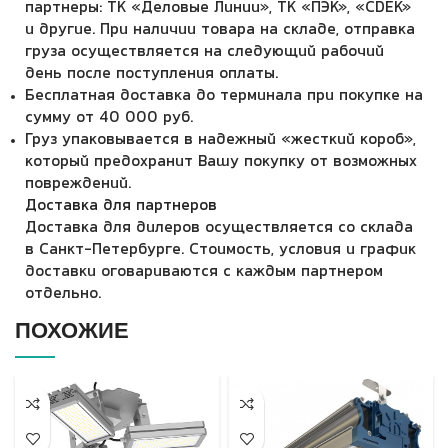
партнеры: ТК «Деловые Линии», ТК «ПЭК», «CDEK»
и другие. При наличии товара на складе, отправка
груза осуществляется на следующий рабочий
день после поступления оплаты.
Бесплатная доставка до терминала при покупке на
сумму от 40 000 руб.
Груз упаковывается в надежный «жесткий короб»,
который предохранит Вашу покупку от возможных
повреждений.
Доставка для партнеров
Доставка для дилеров осуществляется со склада
в Санкт-Петербурге. Стоимость, условия и график
доставки оговариваются с каждым партнером
отдельно.
ПОХОЖИЕ