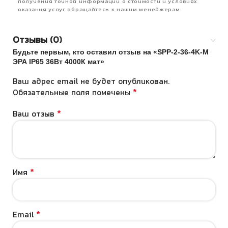
получения точной информации о стоимости и условиях
оказания услуг обращайтесь к нашим менеджерам.
Отзывы (0)
Будьте первым, кто оставил отзыв на «SPP-2-36-4K-M
ЭРА IP65 36Вт 4000К мат»
Ваш адрес email не будет опубликован.
*
Обязательные поля помечены
*
Ваш отзыв
*
Имя
*
Email