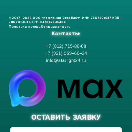
© 2017- 2026 ООО "Компания СтарЛайт" ИНН 7807391637 КПП
780701001 ОГРН 1147847206484
Политика конфиденциальности
Контакты:
+7 (812) 715-86-08
+7 (921) 969–60–24
info@starlight24.ru
ОСТАВИТЬ ЗАЯВКУ