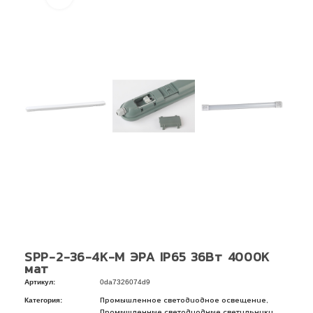
SPP-2-36-4K-M ЭРА IP65 36Вт 4000К
мат
Артикул:
0da7326074d9
Категория:
,
Промышленное светодиодное освещение
,
Промышленные светодиодные светильники