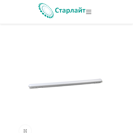
Увеличить