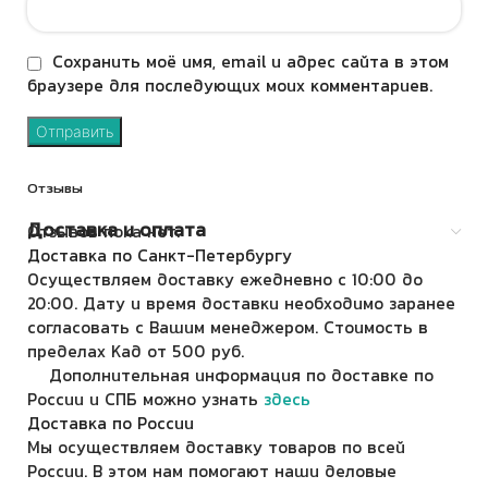
Сохранить моё имя, email и адрес сайта в этом
браузере для последующих моих комментариев.
Отзывы
Доставка и оплата
Отзывов пока нет.
Доставка по Санкт-Петербургу
Осуществляем доставку ежедневно с 10:00 до
20:00. Дату и время доставки необходимо заранее
согласовать с Вашим менеджером. Стоимость в
пределах Кад от 500 руб.
Дополнительная информация по доставке по
России и СПБ можно узнать
здесь
Доставка по России
Мы осуществляем доставку товаров по всей
России. В этом нам помогают наши деловые