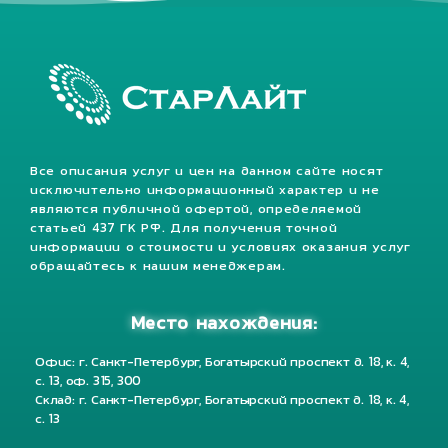
Все описания услуг и цен на данном сайте носят
исключительно информационный характер и не
являются публичной офертой, определяемой
статьей 437 ГК РФ. Для получения точной
информации о стоимости и условиях оказания услуг
обращайтесь к нашим менеджерам.
Место нахождения:
Офис: г. Санкт-Петербург, Богатырский проспект д. 18, к. 4,
с. 13, оф. 315, 300
Склад: г. Санкт-Петербург, Богатырский проспект д. 18, к. 4,
с. 13