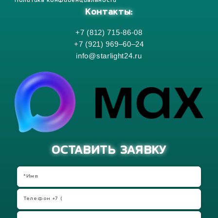
Политика конфиденциальности
Контакты:
+7 (812) 715-86-08
+7 (921) 969–60–24
info@starlight24.ru
ОСТАВИТЬ ЗАЯВКУ