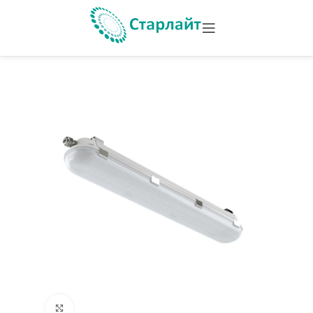
Увеличить