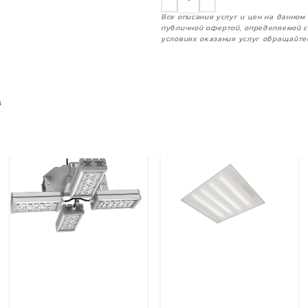
Все описания услуг и цен на данно
публичной офертой, определяемой с
условиях оказания услуг обращайте
а