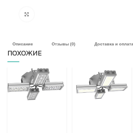
Увеличить
Описание
Отзывы (0)
Доставка и оплат
ПОХОЖИЕ