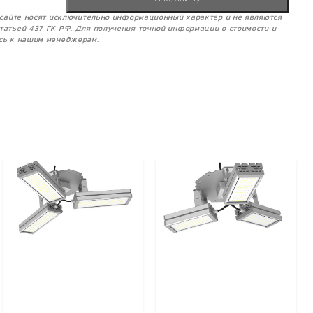
м сайте носят исключительно информационный характер и не являются
татьей 437 ГК РФ. Для получения точной информации о стоимости и
сь к нашим менеджерам.