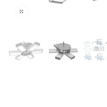
Увеличить