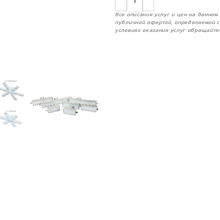
Все описания услуг и цен на данно
публичной офертой, определяемой с
условиях оказания услуг обращайте