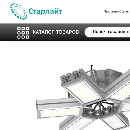
Производите
КАТАЛОГ ТОВАРОВ