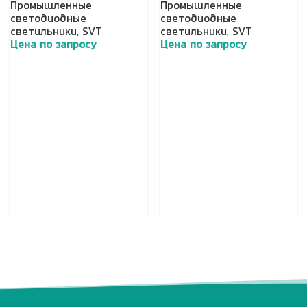
Промышленные
Промышленные
светодиодные
светодиодные
светильники
,
SVT
светильники
,
SVT
Цена по запросу
Цена по запросу
Добавить в корзину
Добавить в корзину