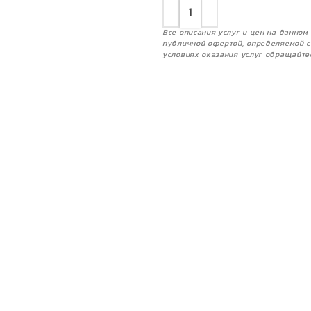
Все описания услуг и цен на данно
публичной офертой, определяемой с
условиях оказания услуг обращайте