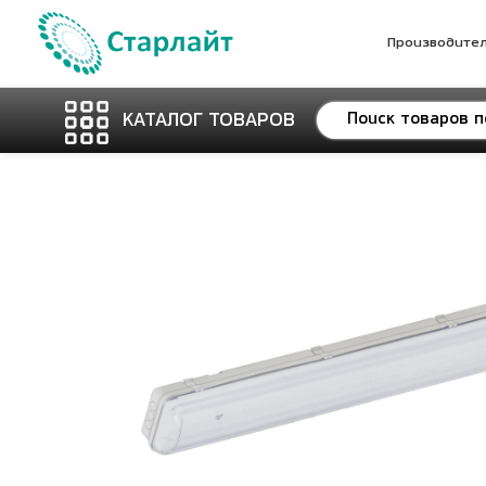
Производите
КАТАЛОГ ТОВАРОВ