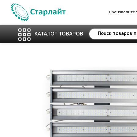
Производите
КАТАЛОГ ТОВАРОВ