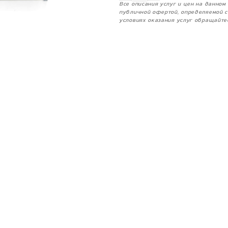
Все описания услуг и цен на данно
публичной офертой, определяемой с
условиях оказания услуг обращайте