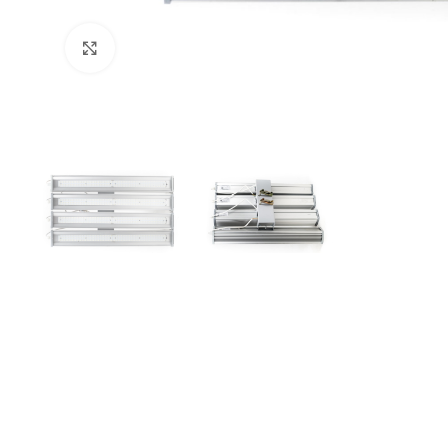
Увеличить