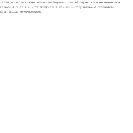
м сайте носят исключительно информационный характер и не являются
татьей 437 ГК РФ. Для получения точной информации о стоимости и
сь к нашим менеджерам.