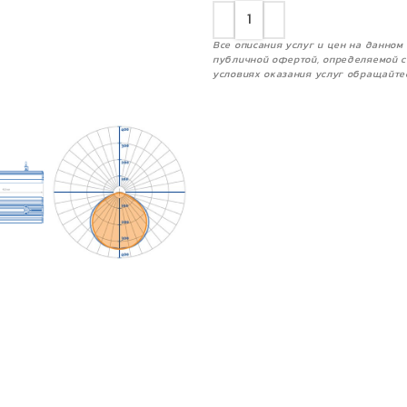
Все описания услуг и цен на данно
публичной офертой, определяемой с
условиях оказания услуг обращайте