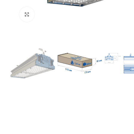
Увеличить