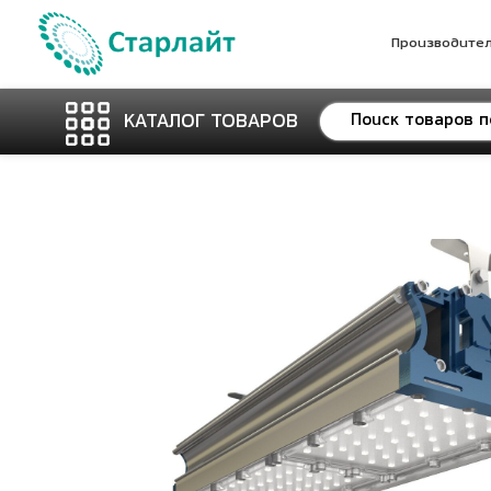
Производите
КАТАЛОГ ТОВАРОВ