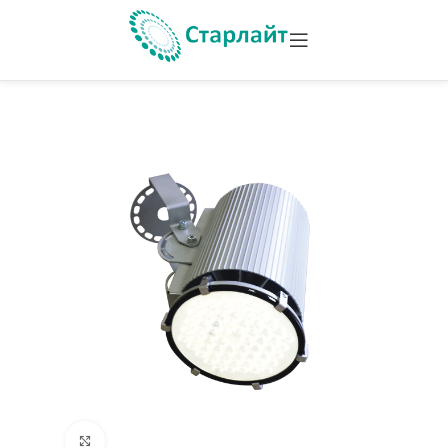
Увеличить