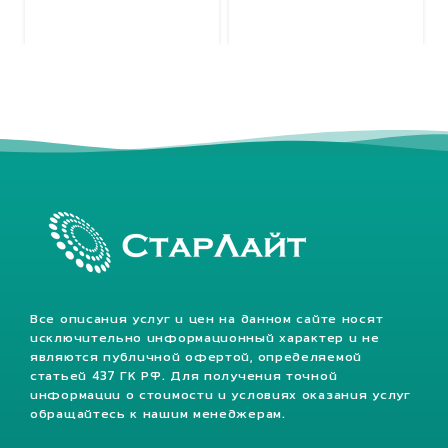
Все описания услуг и цен на данном сайте носят
исключительно информационный характер и не
являются публичной офертой, определяемой
статьей 437 ГК РФ. Для получения точной
информации о стоимости и условиях оказания услуг
обращайтесь к нашим менеджерам.