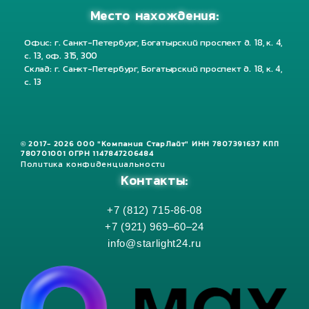
Место нахождения:
Офис: г. Санкт-Петербург, Богатырский проспект д. 18, к. 4,
с. 13, оф. 315, 300
Склад: г. Санкт-Петербург, Богатырский проспект д. 18, к. 4,
с. 13
© 2017- 2026 ООО "Компания СтарЛайт" ИНН 7807391637 КПП
780701001 ОГРН 1147847206484
Политика конфиденциальности
Контакты:
+7 (812) 715-86-08
+7 (921) 969–60–24
info@starlight24.ru