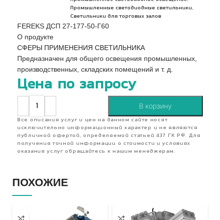
,
Промышленные светодиодные светильники
Светильники для торговых залов
FEREKS ДСП 27-177-50-Г60
О продукте
СФЕРЫ ПРИМЕНЕНИЯ СВЕТИЛЬНИКА
Предназначен для общего освещения промышленных,
производственных, складских помещений и т. д.
Цена по запросу
В корзину
Все описания услуг и цен на данном сайте носят
исключительно информационный характер и не являются
публичной офертой, определяемой статьей 437 ГК РФ. Для
получения точной информации о стоимости и условиях
оказания услуг обращайтесь к нашим менеджерам.
ПОХОЖИЕ