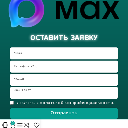
ОСТАВИТЬ ЗАЯВКУ
политикой конфиденциальности.
я согласен с
Отправить
0