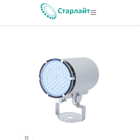
Увеличить