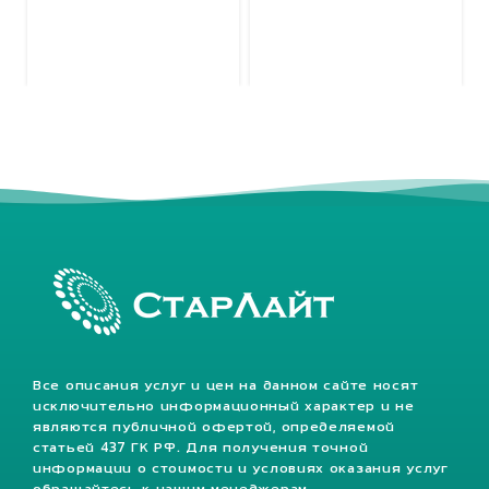
Все описания услуг и цен на данном сайте носят
исключительно информационный характер и не
являются публичной офертой, определяемой
статьей 437 ГК РФ. Для получения точной
информации о стоимости и условиях оказания услуг