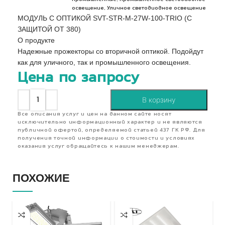
,
освещение
Уличное светодиодное освещение
МОДУЛЬ С ОПТИКОЙ SVT-STR-M-27W-100-TRIO (С
ЗАЩИТОЙ ОТ 380)
О продукте
Надежные прожекторы со вторичной оптикой. Подойдут
как для уличного, так и промышленного освещения.
Цена по запросу
В корзину
Все описания услуг и цен на данном сайте носят
исключительно информационный характер и не являются
публичной офертой, определяемой статьей 437 ГК РФ. Для
получения точной информации о стоимости и условиях
оказания услуг обращайтесь к нашим менеджерам.
ПОХОЖИЕ