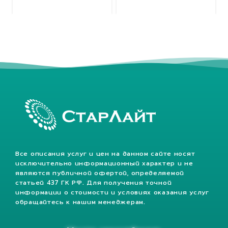
Все описания услуг и цен на данном сайте носят
исключительно информационный характер и не
являются публичной офертой, определяемой
статьей 437 ГК РФ. Для получения точной
информации о стоимости и условиях оказания услуг
обращайтесь к нашим менеджерам.