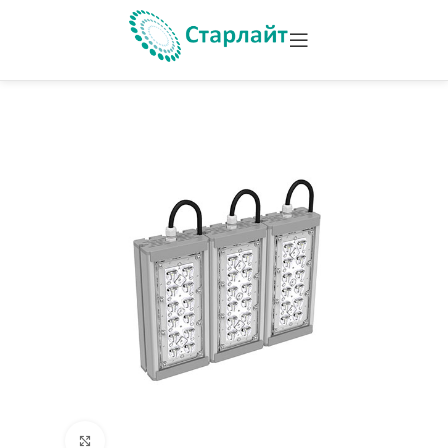
Увеличить