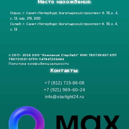
Место нахождения:
Офис: г. Санкт-Петербург, Богатырский проспект д. 18, к. 4,
с. 13, оф. 315, 300
Склад: г. Санкт-Петербург, Богатырский проспект д. 18, к. 4,
с. 13
© 2017- 2026 ООО "Компания СтарЛайт" ИНН 7807391637 КПП
780701001 ОГРН 1147847206484
Политика конфиденциальности
Контакты:
+7 (812) 715-86-08
+7 (921) 969–60–24
info@starlight24.ru