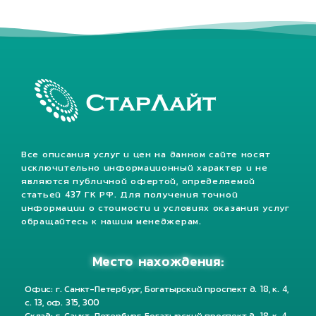
Все описания услуг и цен на данном сайте носят
исключительно информационный характер и не
являются публичной офертой, определяемой
статьей 437 ГК РФ. Для получения точной
информации о стоимости и условиях оказания услуг
обращайтесь к нашим менеджерам.
Место нахождения:
Офис: г. Санкт-Петербург, Богатырский проспект д. 18, к. 4,
с. 13, оф. 315, 300