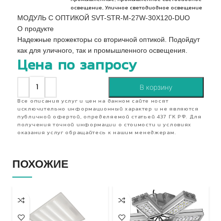
,
освещение
Уличное светодиодное освещение
МОДУЛЬ С ОПТИКОЙ SVT-STR-M-27W-30X120-DUO
О продукте
Надежные прожекторы со вторичной оптикой. Подойдут
как для уличного, так и промышленного освещения.
Цена по запросу
В корзину
Все описания услуг и цен на данном сайте носят
исключительно информационный характер и не являются
публичной офертой, определяемой статьей 437 ГК РФ. Для
получения точной информации о стоимости и условиях
оказания услуг обращайтесь к нашим менеджерам.
ПОХОЖИЕ