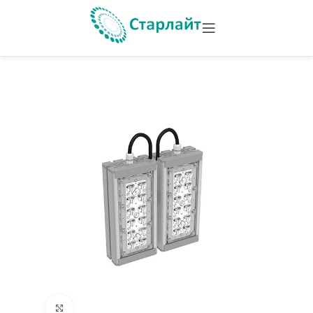
Увеличить