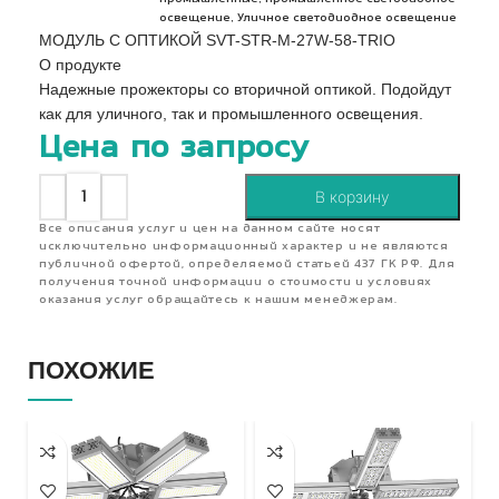
,
освещение
Уличное светодиодное освещение
МОДУЛЬ С ОПТИКОЙ SVT-STR-M-27W-58-TRIO
О продукте
Надежные прожекторы со вторичной оптикой. Подойдут
как для уличного, так и промышленного освещения.
Цена по запросу
В корзину
Все описания услуг и цен на данном сайте носят
исключительно информационный характер и не являются
публичной офертой, определяемой статьей 437 ГК РФ. Для
получения точной информации о стоимости и условиях
оказания услуг обращайтесь к нашим менеджерам.
ПОХОЖИЕ