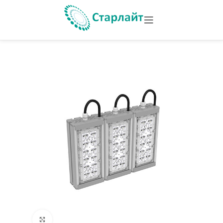
Увеличить