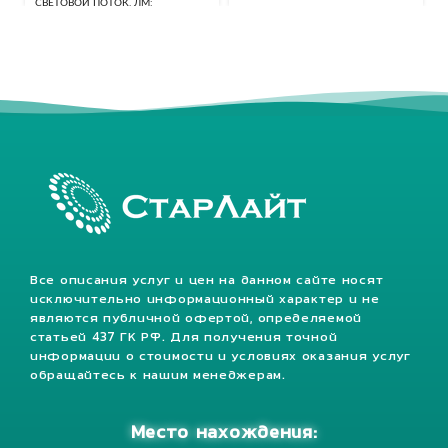
СВЕТОВОЙ ПОТОК, ЛМ
40320 Лм
КЛАСС ЗАЩИТЫ, IP
67
Все описания услуг и цен на данном сайте носят
исключительно информационный характер и не
являются публичной офертой, определяемой
статьей 437 ГК РФ. Для получения точной
информации о стоимости и условиях оказания услуг
обращайтесь к нашим менеджерам.
Место нахождения: