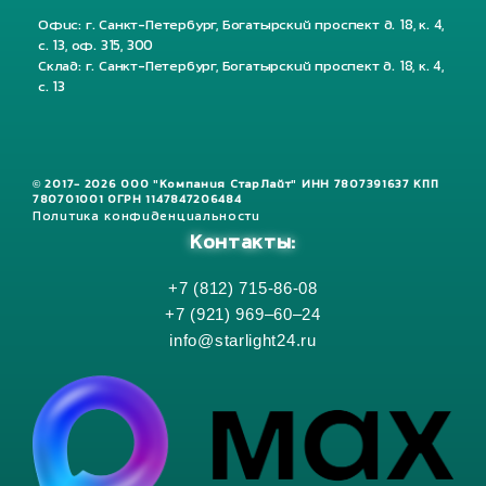
Офис: г. Санкт-Петербург, Богатырский проспект д. 18, к. 4,
с. 13, оф. 315, 300
Склад: г. Санкт-Петербург, Богатырский проспект д. 18, к. 4,
с. 13
© 2017- 2026 ООО "Компания СтарЛайт" ИНН 7807391637 КПП
780701001 ОГРН 1147847206484
Политика конфиденциальности
Контакты:
+7 (812) 715-86-08
+7 (921) 969–60–24
info@starlight24.ru