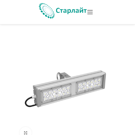
Увеличить