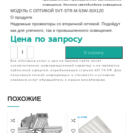
,
освещение
Уличное светодиодное освещение
МОДУЛЬ С ОПТИКОЙ SVT-STR-M-53W-30X120
О продукте
Надежные прожекторы со вторичной оптикой. Подойдут
как для уличного, так и промышленного освещения.
Цена по запросу
В корзину
Все описания услуг и цен на данном сайте носят
исключительно информационный характер и не являются
публичной офертой, определяемой статьей 437 ГК РФ. Для
получения точной информации о стоимости и условиях
оказания услуг обращайтесь к нашим менеджерам.
ПОХОЖИЕ