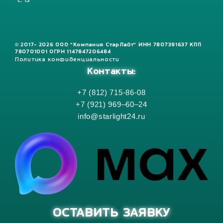
с. 13
© 2017- 2026 ООО "Компания СтарЛайт" ИНН 7807391637 КПП
780701001 ОГРН 1147847206484
Политика конфиденциальности
Контакты:
+7 (812) 715-86-08
+7 (921) 969–60–24
info@starlight24.ru
ОСТАВИТЬ ЗАЯВКУ