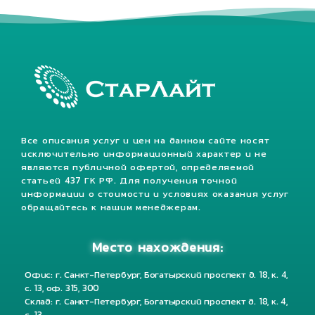
Все описания услуг и цен на данном сайте носят
исключительно информационный характер и не
являются публичной офертой, определяемой
статьей 437 ГК РФ. Для получения точной
информации о стоимости и условиях оказания услуг
обращайтесь к нашим менеджерам.
Место нахождения:
Офис: г. Санкт-Петербург, Богатырский проспект д. 18, к. 4,
с. 13, оф. 315, 300
Склад: г. Санкт-Петербург, Богатырский проспект д. 18, к. 4,