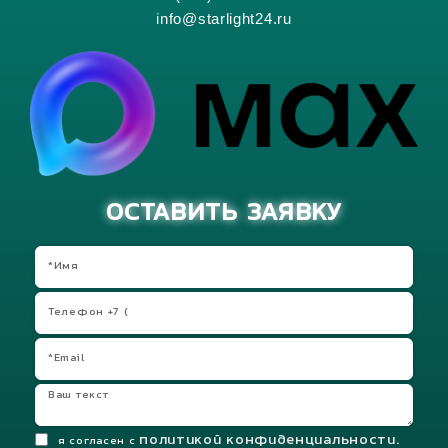
info@starlight24.ru
ОСТАВИТЬ ЗАЯВКУ
политикой конфиденциальности.
я согласен с