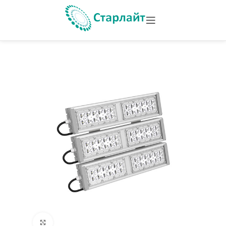
Увеличить