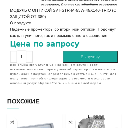
,
освещение
Уличное светодиодное освещение
МОДУЛЬ С ОПТИКОЙ SVT-STR-M-53W-45X140-TRIO (С
ЗАЩИТОЙ ОТ 380)
О продукте
Надежные прожекторы со вторичной оптикой. Подойдут
как для уличного, так и промышленного освещения.
Цена по запросу
В корзину
Все описания услуг и цен на данном сайте носят
исключительно информационный характер и не являются
публичной офертой, определяемой статьей 437 ГК РФ. Для
получения точной информации о стоимости и условиях
оказания услуг обращайтесь к нашим менеджерам.
ПОХОЖИЕ