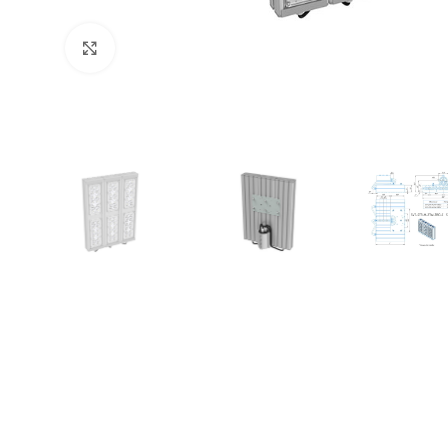
Увеличить