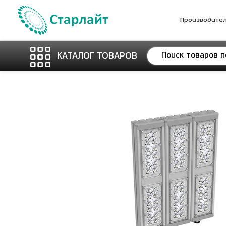
Производите
КАТАЛОГ ТОВАРОВ