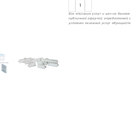
Все описания услуг и цен на данно
публичной офертой, определяемой с
условиях оказания услуг обращайте