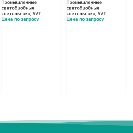
Промышленные
Промышленные
светодиодные
светодиодные
светильники
,
SVT
светильники
,
SVT
Цена по запросу
Цена по запросу
Добавить в корзину
Добавить в корзину