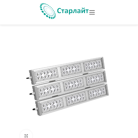
Увеличить