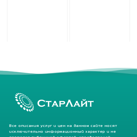
Все описания услуг и цен на данном сайте носят
исключительно информационный характер и не