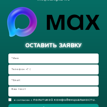
ОСТАВИТЬ ЗАЯВКУ
политикой конфиденциальности.
я согласен с