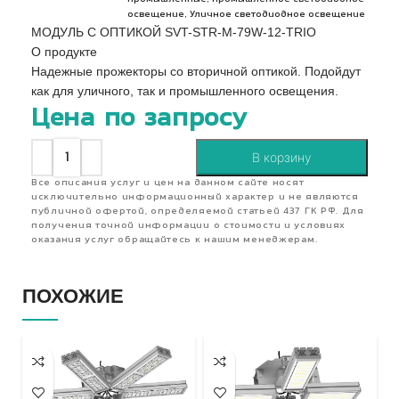
,
освещение
Уличное светодиодное освещение
МОДУЛЬ С ОПТИКОЙ SVT-STR-M-79W-12-TRIO
О продукте
Надежные прожекторы со вторичной оптикой. Подойдут
как для уличного, так и промышленного освещения.
Цена по запросу
В корзину
Все описания услуг и цен на данном сайте носят
исключительно информационный характер и не являются
публичной офертой, определяемой статьей 437 ГК РФ. Для
получения точной информации о стоимости и условиях
оказания услуг обращайтесь к нашим менеджерам.
ПОХОЖИЕ