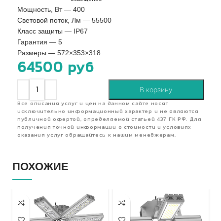
Мощность, Вт — 400
Световой поток, Лм — 55500
Класс защиты — IP67
Гарантия — 5
Размеры — 572×353×318
64500
руб
В корзину
Все описания услуг и цен на данном сайте носят
исключительно информационный характер и не являются
публичной офертой, определяемой статьей 437 ГК РФ. Для
получения точной информации о стоимости и условиях
оказания услуг обращайтесь к нашим менеджерам.
ПОХОЖИЕ