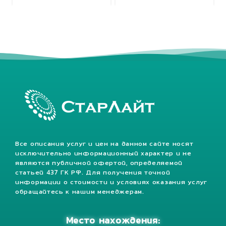
Все описания услуг и цен на данном сайте носят
исключительно информационный характер и не
являются публичной офертой, определяемой
статьей 437 ГК РФ. Для получения точной
информации о стоимости и условиях оказания услуг
обращайтесь к нашим менеджерам.
Место нахождения: