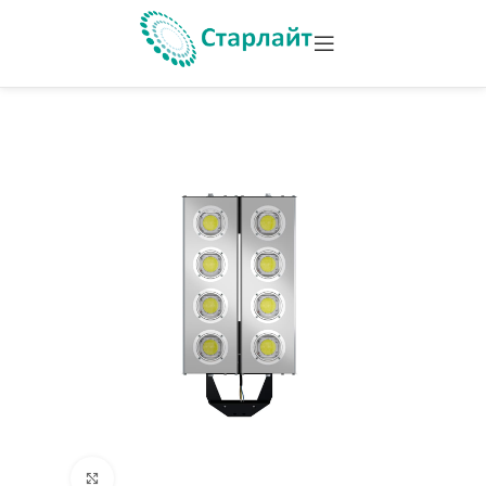
Увеличить