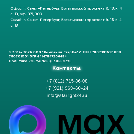
Офис: г. Санкт-Петербург, Богатырский проспект д. 18, к. 4,
с. 13, оф. 315, 300
Склад: г. Санкт-Петербург, Богатырский проспект д. 18, к. 4,
с. 13
© 2017- 2026 ООО "Компания СтарЛайт" ИНН 7807391637 КПП
780701001 ОГРН 1147847206484
Политика конфиденциальности
Контакты:
+7 (812) 715-86-08
+7 (921) 969–60–24
info@starlight24.ru