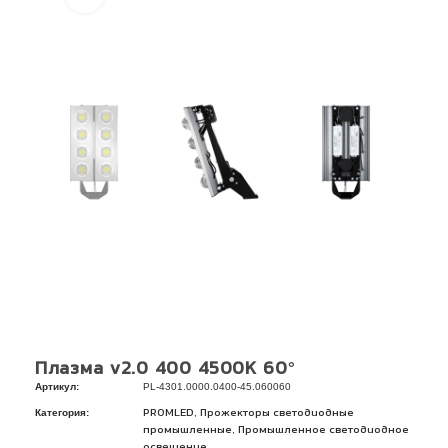
Плазма v2.0 400 4500К 60°
Артикул:
PL-4301.0000.0400-45.060060
Категория:
,
PROMLED
Прожекторы светодиодные
,
промышленные
Промышленное светодиодное
освещение