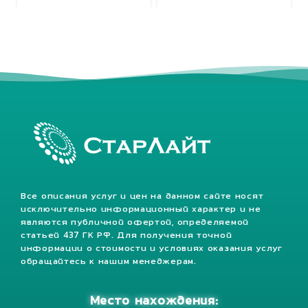
Все описания услуг и цен на данном сайте носят
исключительно информационный характер и не
являются публичной офертой, определяемой
статьей 437 ГК РФ. Для получения точной
информации о стоимости и условиях оказания услуг
обращайтесь к нашим менеджерам.
Место нахождения: