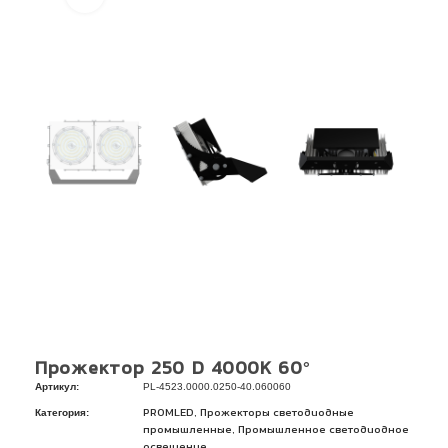
Прожектор 250 D 4000К 60°
Артикул:
PL-4523.0000.0250-40.060060
Категория:
,
PROMLED
Прожекторы светодиодные
,
промышленные
Промышленное светодиодное
освещение