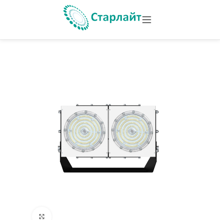
Увеличить