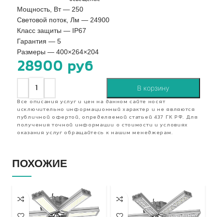
Мощность, Вт — 250
Световой поток, Лм — 24900
Класс защиты — IP67
Гарантия — 5
Размеры — 400×264×204
28900
руб
В корзину
Все описания услуг и цен на данном сайте носят
исключительно информационный характер и не являются
публичной офертой, определяемой статьей 437 ГК РФ. Для
получения точной информации о стоимости и условиях
оказания услуг обращайтесь к нашим менеджерам.
ПОХОЖИЕ