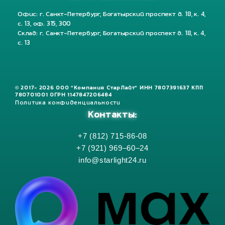
Офис: г. Санкт-Петербург, Богатырский проспект д. 18, к. 4,
с. 13, оф. 315, 300
Склад: г. Санкт-Петербург, Богатырский проспект д. 18, к. 4,
с. 13
© 2017- 2026 ООО "Компания СтарЛайт" ИНН 7807391637 КПП
780701001 ОГРН 1147847206484
Политика конфиденциальности
Контакты:
+7 (812) 715-86-08
+7 (921) 969–60–24
info@starlight24.ru