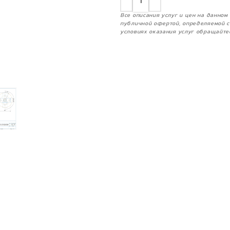
Все описания услуг и цен на данно
публичной офертой, определяемой с
условиях оказания услуг обращайте