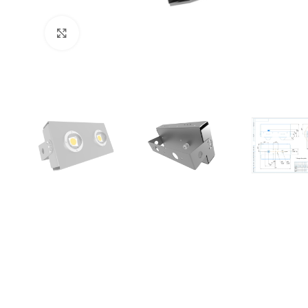
Увеличить