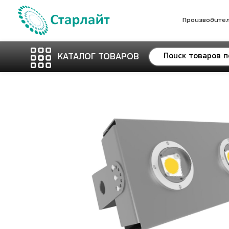
Производите
КАТАЛОГ ТОВАРОВ