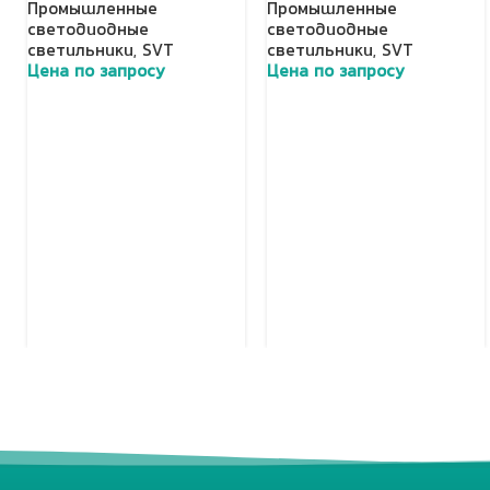
Промышленные
Промышленные
светодиодные
светодиодные
светильники
,
SVT
светильники
,
SVT
Цена по запросу
Цена по запросу
Добавить в корзину
Добавить в корзину