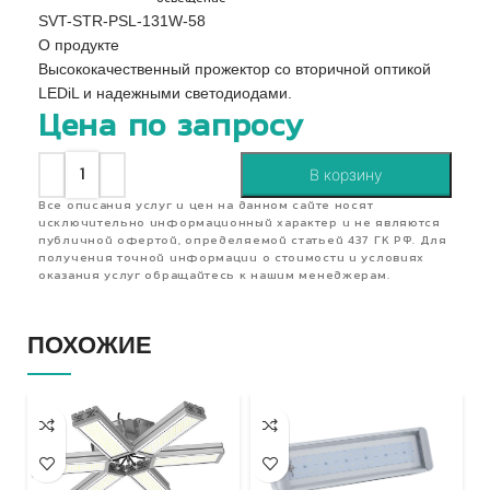
SVT-STR-PSL-131W-58
О продукте
Высококачественный прожектор со вторичной оптикой
LEDiL и надежными светодиодами.
Цена по запросу
В корзину
Все описания услуг и цен на данном сайте носят
исключительно информационный характер и не являются
публичной офертой, определяемой статьей 437 ГК РФ. Для
получения точной информации о стоимости и условиях
оказания услуг обращайтесь к нашим менеджерам.
ПОХОЖИЕ