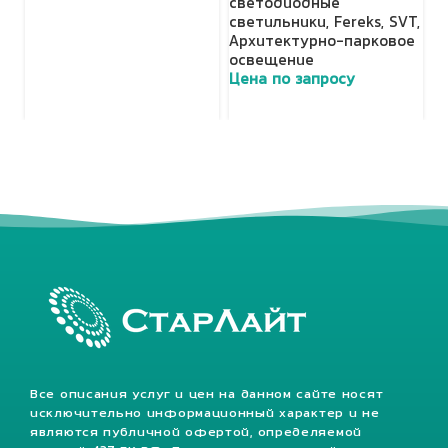
светодиодные
светильники
,
Fereks
,
SVT
,
Архитектурно-парковое
освещение
Цена по запросу
Все описания услуг и цен на данном сайте носят
исключительно информационный характер и не
являются публичной офертой, определяемой