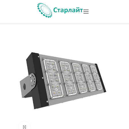
Увеличить