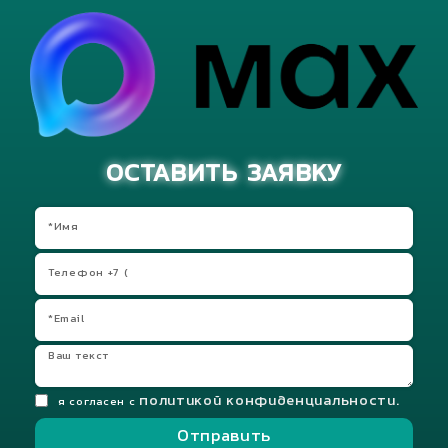
ОСТАВИТЬ ЗАЯВКУ
политикой конфиденциальности.
я согласен с
Отправить