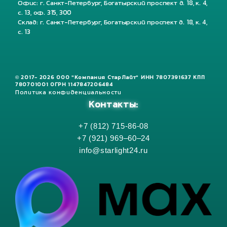
Офис: г. Санкт-Петербург, Богатырский проспект д. 18, к. 4,
с. 13, оф. 315, 300
Склад: г. Санкт-Петербург, Богатырский проспект д. 18, к. 4,
с. 13
© 2017- 2026 ООО "Компания СтарЛайт" ИНН 7807391637 КПП
780701001 ОГРН 1147847206484
Политика конфиденциальности
Контакты:
+7 (812) 715-86-08
+7 (921) 969–60–24
info@starlight24.ru