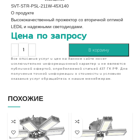
SVT-STR-PSL-211W-45X140
О продукте
Высококачественный прожектор со вторичной оптикой
LEDiL и надежными светодиодами.
Цена по запросу
В корзину
Все описания услуг и цен на данном сайте носят
исключительно информационный характер и не являются
публичной офертой, определяемой статьей 437 ГК РФ. Для
получения точной информации о стоимости и условиях
оказания услуг обращайтесь к нашим менеджерам.
ПОХОЖИЕ