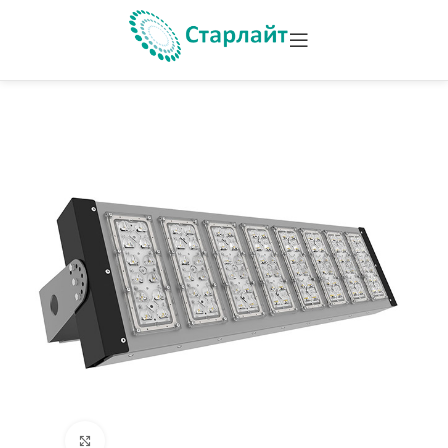
Увеличить