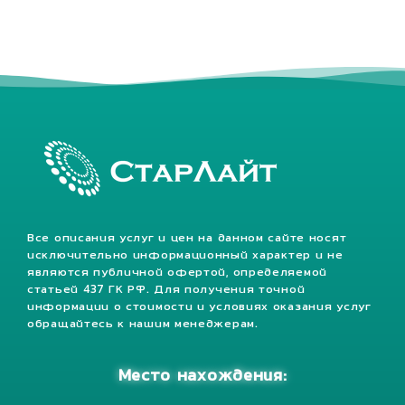
25920 Лм
КЛАСС ЗАЩИТЫ, IP
67
Все описания услуг и цен на данном сайте носят
исключительно информационный характер и не
являются публичной офертой, определяемой
статьей 437 ГК РФ. Для получения точной
информации о стоимости и условиях оказания услуг
обращайтесь к нашим менеджерам.
Место нахождения: