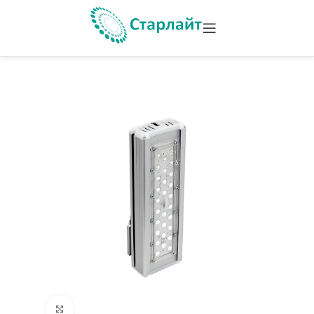
Увеличить