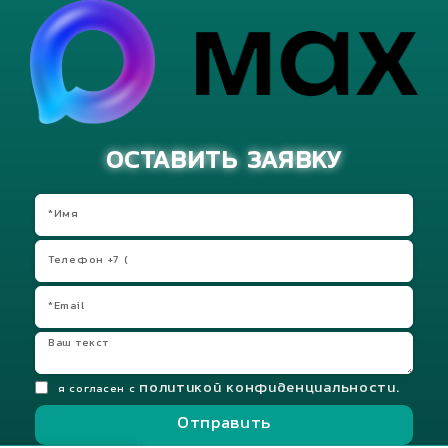
ОСТАВИТЬ ЗАЯВКУ
политикой конфиденциальности.
я согласен с
Отправить