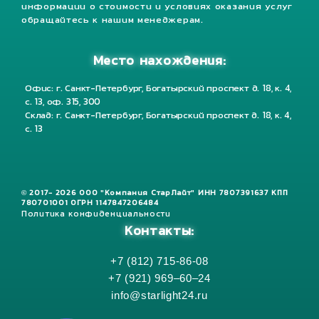
информации о стоимости и условиях оказания услуг
обращайтесь к нашим менеджерам.
Место нахождения:
Офис: г. Санкт-Петербург, Богатырский проспект д. 18, к. 4,
с. 13, оф. 315, 300
Склад: г. Санкт-Петербург, Богатырский проспект д. 18, к. 4,
с. 13
© 2017- 2026 ООО "Компания СтарЛайт" ИНН 7807391637 КПП
780701001 ОГРН 1147847206484
Политика конфиденциальности
Контакты:
+7 (812) 715-86-08
+7 (921) 969–60–24
info@starlight24.ru