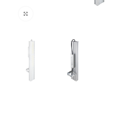
Увеличить