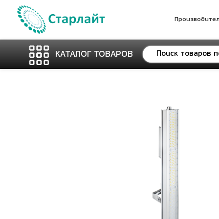
Производите
КАТАЛОГ ТОВАРОВ