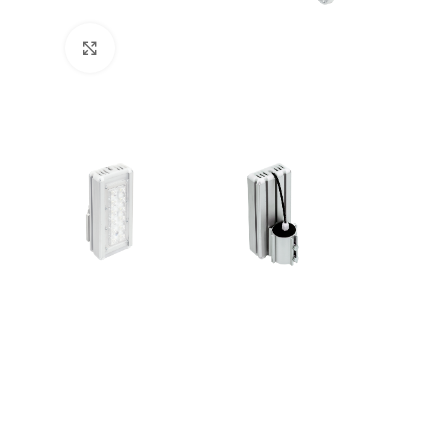
Увеличить