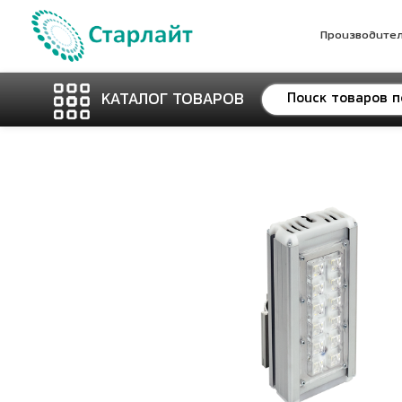
Производите
КАТАЛОГ ТОВАРОВ