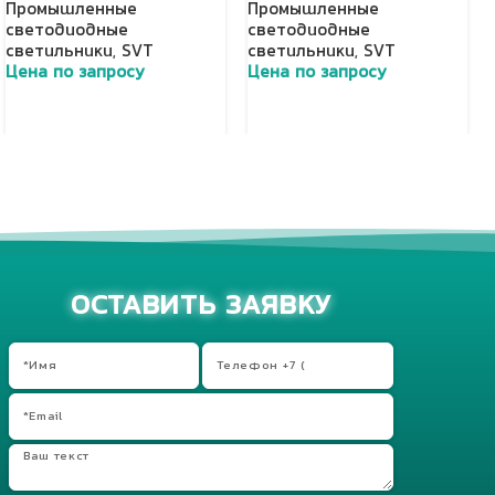
Промышленные
Промышленные
светодиодные
светодиодные
светильники
,
SVT
светильники
,
SVT
Цена по запросу
Цена по запросу
Добавить в корзину
Добавить в корзину
ОСТАВИТЬ ЗАЯВКУ