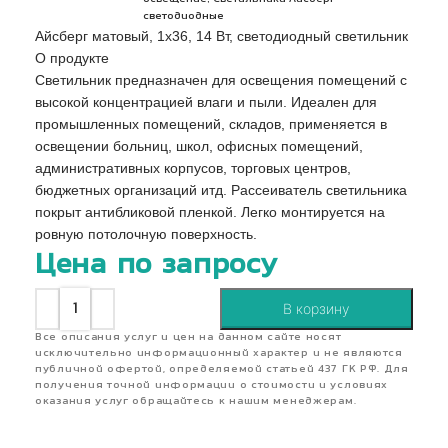
светодиодные
Айсберг матовый, 1х36, 14 Вт, светодиодный светильник
О продукте
Светильник предназначен для освещения помещений с
высокой концентрацией влаги и пыли. Идеален для
промышленных помещений, складов, применяется в
освещении больниц, школ, офисных помещений,
административных корпусов, торговых центров,
бюджетных организаций итд. Рассеиватель светильника
покрыт антибликовой пленкой. Легко монтируется на
ровную потолочную поверхность.
Цена по запросу
В корзину
Все описания услуг и цен на данном сайте носят
исключительно информационный характер и не являются
публичной офертой, определяемой статьей 437 ГК РФ. Для
получения точной информации о стоимости и условиях
оказания услуг обращайтесь к нашим менеджерам.