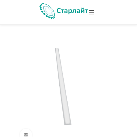
Увеличить