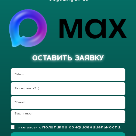
ОСТАВИТЬ ЗАЯВКУ
политикой конфиденциальности.
я согласен с