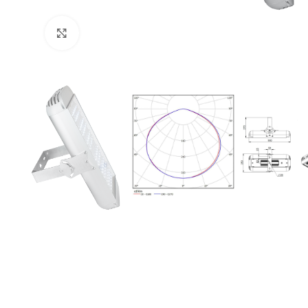
Увеличить