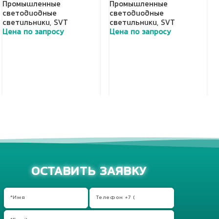
Промышленные
Промышленные
светодиодные
светодиодные
светильники
,
SVT
светильники
,
SVT
Цена по запросу
Цена по запросу
Добавить в корзину
Добавить в корзину
ОСТАВИТЬ ЗАЯВКУ