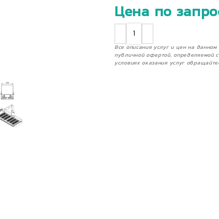
Цена по запро
Все описания услуг и цен на данно
публичной офертой, определяемой с
условиях оказания услуг обращайте