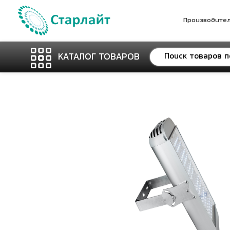
Производите
КАТАЛОГ ТОВАРОВ