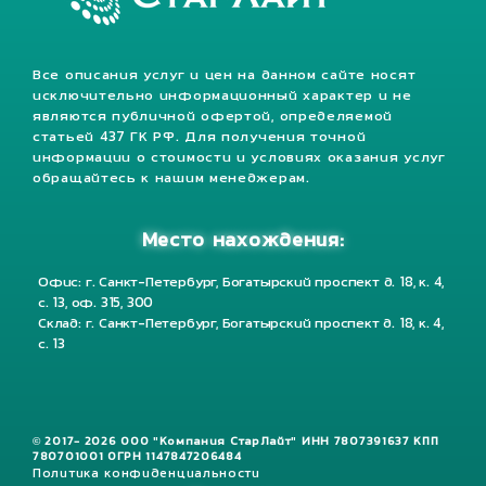
Все описания услуг и цен на данном сайте носят
исключительно информационный характер и не
являются публичной офертой, определяемой
статьей 437 ГК РФ. Для получения точной
информации о стоимости и условиях оказания услуг
обращайтесь к нашим менеджерам.
Место нахождения:
Офис: г. Санкт-Петербург, Богатырский проспект д. 18, к. 4,
с. 13, оф. 315, 300
Склад: г. Санкт-Петербург, Богатырский проспект д. 18, к. 4,
с. 13
© 2017- 2026 ООО "Компания СтарЛайт" ИНН 7807391637 КПП
780701001 ОГРН 1147847206484
Политика конфиденциальности