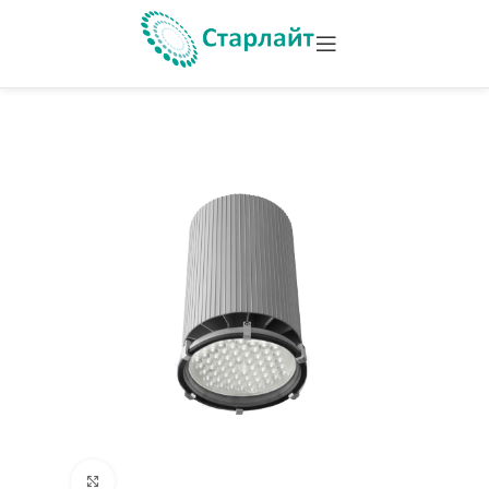
Увеличить