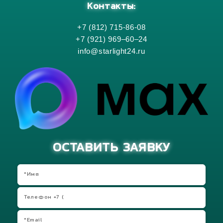
Контакты:
+7 (812) 715-86-08
+7 (921) 969–60–24
info@starlight24.ru
ОСТАВИТЬ ЗАЯВКУ