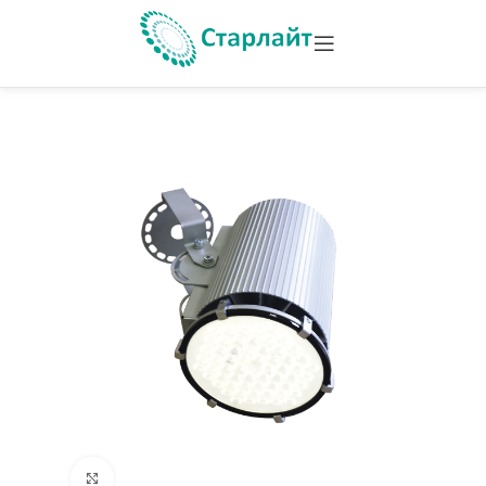
Увеличить