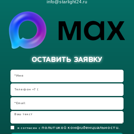
info@starlight24.ru
ОСТАВИТЬ ЗАЯВКУ
политикой конфиденциальности.
я согласен с