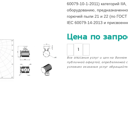
60079-10-1-2011) категорий IIA, 
оборудованию, предназначенно
горючей пыли 21 и 22 (по ГОСТ
IEC 60079-14-2013 и присвоен
Цена по запро
Все описания услуг и цен на данно
публичной офертой, определяемой с
условиях оказания услуг обращайте