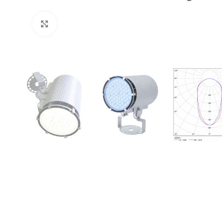
Увеличить