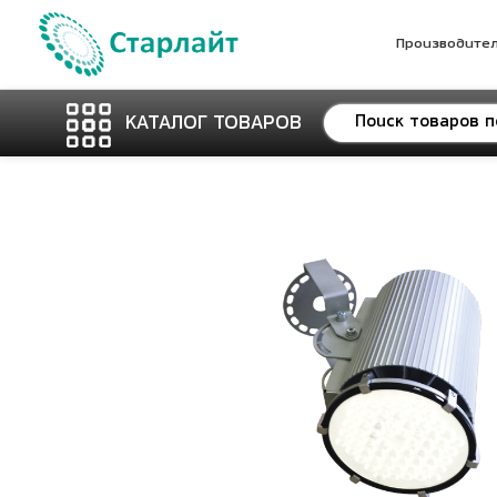
Производите
КАТАЛОГ ТОВАРОВ