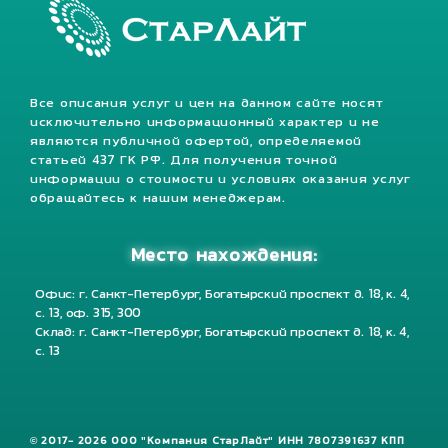
Все описания услуг и цен на данном сайте носят
исключительно информационный характер и не
являются публичной офертой, определяемой
статьей 437 ГК РФ. Для получения точной
информации о стоимости и условиях оказания услуг
обращайтесь к нашим менеджерам.
Место нахождения:
Офис: г. Санкт-Петербург, Богатырский проспект д. 18, к. 4,
с. 13, оф. 315, 300
Склад: г. Санкт-Петербург, Богатырский проспект д. 18, к. 4,
с. 13
© 2017- 2026 ООО "Компания СтарЛайт" ИНН 7807391637 КПП