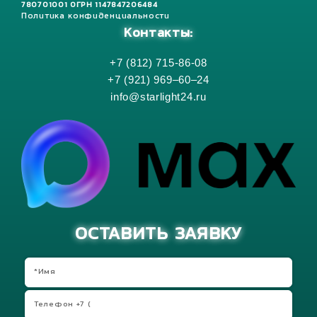
780701001 ОГРН 1147847206484
Политика конфиденциальности
Контакты:
+7 (812) 715-86-08
+7 (921) 969–60–24
info@starlight24.ru
ОСТАВИТЬ ЗАЯВКУ