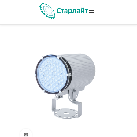
Увеличить