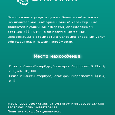
Все описания услуг и цен на данном сайте носят
исключительно информационный характер и не
являются публичной офертой, определяемой
статьей 437 ГК РФ. Для получения точной
информации о стоимости и условиях оказания услуг
обращайтесь к нашим менеджерам.
Место нахождения:
Офис: г. Санкт-Петербург, Богатырский проспект д. 18, к. 4,
с. 13, оф. 315, 300
Склад: г. Санкт-Петербург, Богатырский проспект д. 18, к. 4,
с. 13
© 2017- 2026 ООО "Компания СтарЛайт" ИНН 7807391637 КПП
780701001 ОГРН 1147847206484
Политика конфиденциальности