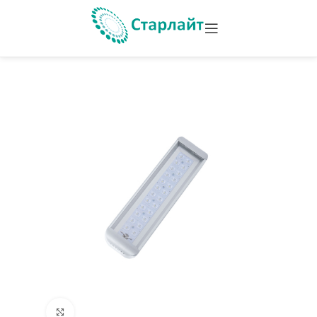
Увеличить