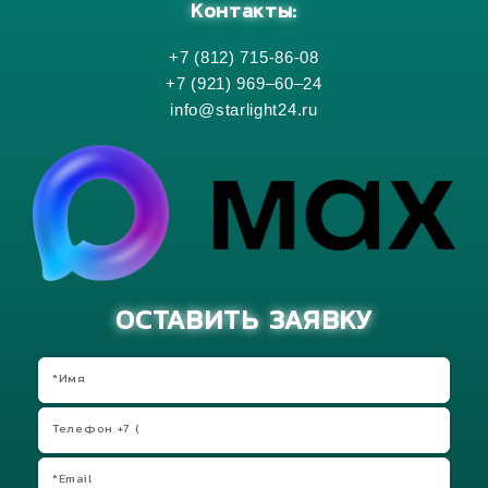
Контакты:
+7 (812) 715-86-08
+7 (921) 969–60–24
info@starlight24.ru
ОСТАВИТЬ ЗАЯВКУ