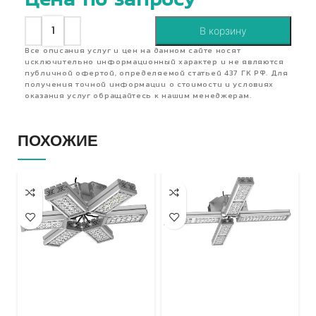
Цена по запросу
В корзину
Все описания услуг и цен на данном сайте носят
исключительно информационный характер и не являются
публичной офертой, определяемой статьей 437 ГК РФ. Для
получения точной информации о стоимости и условиях
оказания услуг обращайтесь к нашим менеджерам.
ПОХОЖИЕ