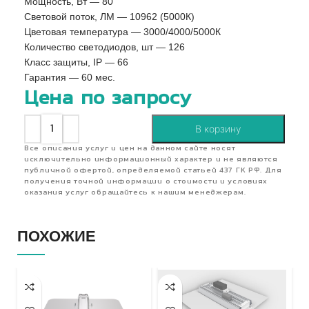
Мощность, Вт — 80
Световой поток, ЛМ — 10962 (5000К)
Цветовая температура — 3000/4000/5000К
Количество светодиодов, шт — 126
Класс защиты, IP — 66
Гарантия — 60 мес.
Цена по запросу
В корзину
Все описания услуг и цен на данном сайте носят
исключительно информационный характер и не являются
публичной офертой, определяемой статьей 437 ГК РФ. Для
получения точной информации о стоимости и условиях
оказания услуг обращайтесь к нашим менеджерам.
ПОХОЖИЕ