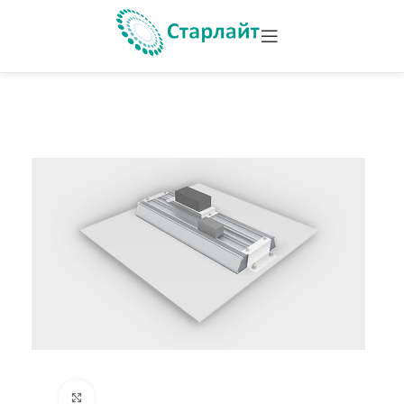
Увеличить