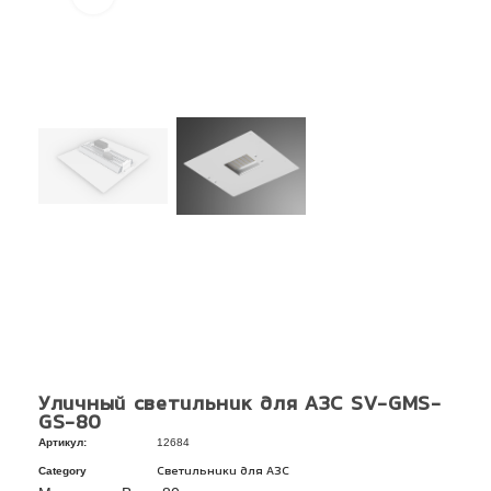
Уличный светильник для АЗС SV-GMS-
GS-80
Артикул:
12684
Category
Светильники для АЗС