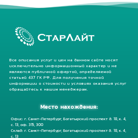
Все описания услуг и цен на данном сайте носят
исключительно информационный характер и не
являются публичной офертой, определяемой
статьей 437 ГК РФ. Для получения точной
информации о стоимости и условиях оказания услуг
обращайтесь к нашим менеджерам.
Место нахождения:
Офис: г. Санкт-Петербург, Богатырский проспект д. 18, к. 4,
с. 13, оф. 315, 300
Склад: г. Санкт-Петербург, Богатырский проспект д. 18, к. 4,
с. 13