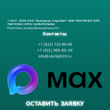
© 2017- 2026 ООО "Компания СтарЛайт" ИНН 7807391637 КПП
780701001 ОГРН 1147847206484
Политика конфиденциальности
Контакты:
+7 (812) 715-86-08
+7 (921) 969–60–24
info@starlight24.ru
ОСТАВИТЬ ЗАЯВКУ