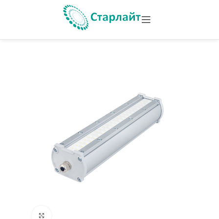
Увеличить