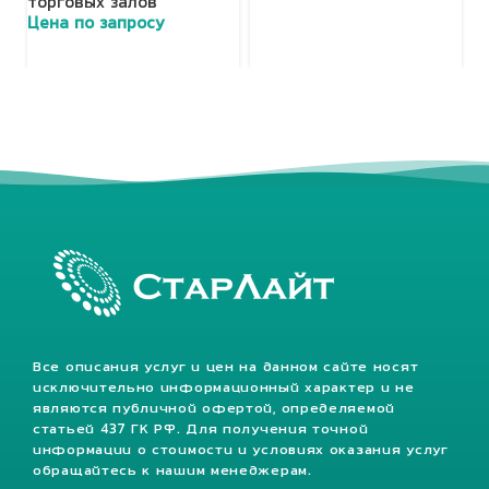
торговых залов
Цена по запросу
Все описания услуг и цен на данном сайте носят
исключительно информационный характер и не
являются публичной офертой, определяемой
статьей 437 ГК РФ. Для получения точной
информации о стоимости и условиях оказания услуг
обращайтесь к нашим менеджерам.