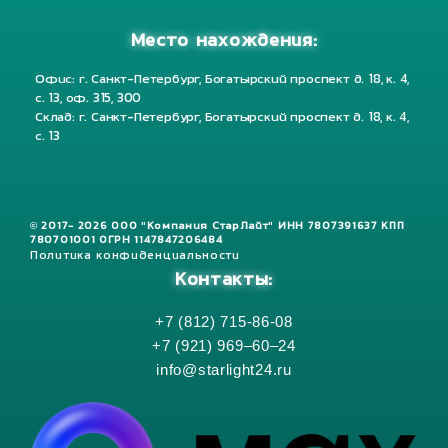
Место нахождения:
Офис: г. Санкт-Петербург, Богатырский проспект д. 18, к. 4,
с. 13, оф. 315, 300
Склад: г. Санкт-Петербург, Богатырский проспект д. 18, к. 4,
с. 13
© 2017- 2026 ООО "Компания СтарЛайт" ИНН 7807391637 КПП
780701001 ОГРН 1147847206484
Политика конфиденциальности
Контакты:
+7 (812) 715-86-08
+7 (921) 969–60–24
info@starlight24.ru