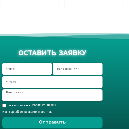
Добавить в корзину
Добавить в корзину
ОСТАВИТЬ ЗАЯВКУ
политикой
я согласен с
конфиденциальности.
Отправить