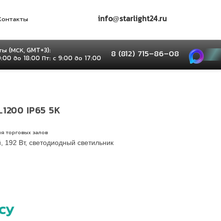
info@starlight24.ru
Контакты
ы (МСК, GMT+3):
8 (812) 715–86–08
9:00 до 18:00 Пт: с 9:00 до 17:00
1200 IP65 5К
я торговых залов
, 192 Вт, светодиодный светильник
су