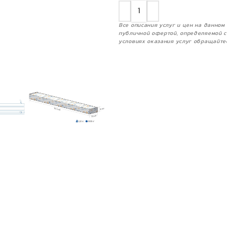
Все описания услуг и цен на данно
публичной офертой, определяемой с
условиях оказания услуг обращайте