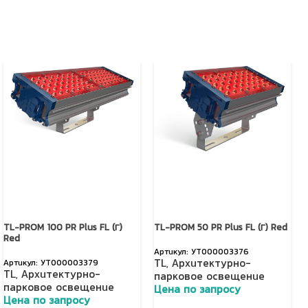
TL-PROM 100 PR Plus FL (Г)
TL-PROM 50 PR Plus FL (Г) Red
Red
УТ000003376
TL
,
Архитектурно-
УТ000003379
TL
,
Архитектурно-
парковое освещение
парковое освещение
Цена по запросу
Цена по запросу