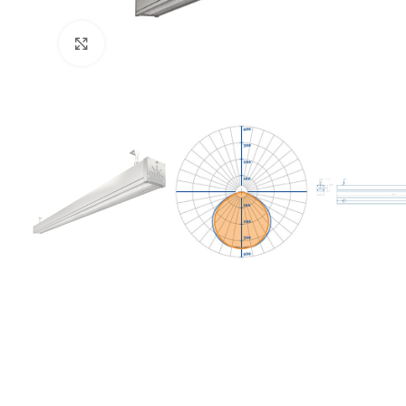
Увеличить