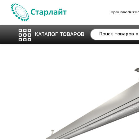
Производите
КАТАЛОГ ТОВАРОВ