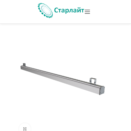
Увеличить