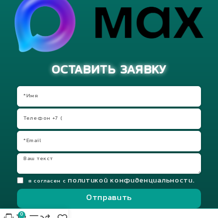
ОСТАВИТЬ ЗАЯВКУ
политикой конфиденциальности.
я согласен с
Отправить
0