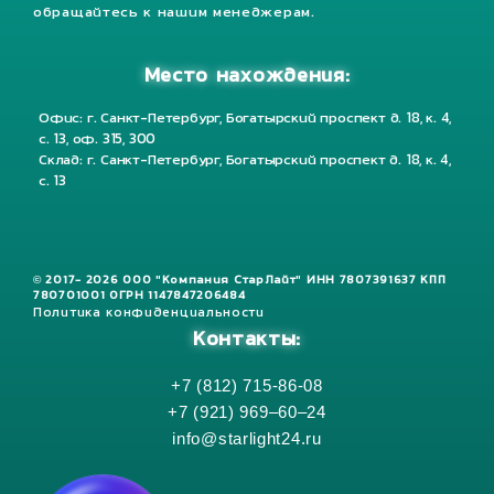
обращайтесь к нашим менеджерам.
Место нахождения:
Офис: г. Санкт-Петербург, Богатырский проспект д. 18, к. 4,
с. 13, оф. 315, 300
Склад: г. Санкт-Петербург, Богатырский проспект д. 18, к. 4,
с. 13
© 2017- 2026 ООО "Компания СтарЛайт" ИНН 7807391637 КПП
780701001 ОГРН 1147847206484
Политика конфиденциальности
Контакты:
+7 (812) 715-86-08
+7 (921) 969–60–24
info@starlight24.ru