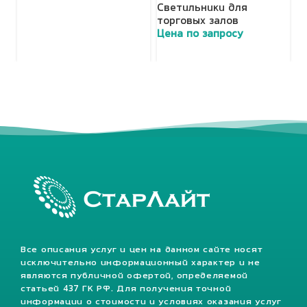
Светильники для
торговых залов
Цена по запросу
Все описания услуг и цен на данном сайте носят
исключительно информационный характер и не
являются публичной офертой, определяемой
статьей 437 ГК РФ. Для получения точной
информации о стоимости и условиях оказания услуг