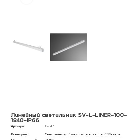
Линейный светильник SV-L-LINER-100-
1840-IP66
Артикул:
12647
Категория:
,
Светильники для торговых залов
СВТехникс