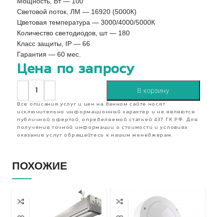
Мощность, Вт — 100
Световой поток, ЛМ — 16920 (5000К)
Цветовая температура — 3000/4000/5000К
Количество светодиодов, шт — 180
Класс защиты, IP — 66
Гарантия — 60 мес.
Цена по запросу
В корзину
Все описания услуг и цен на данном сайте носят
исключительно информационный характер и не являются
публичной офертой, определяемой статьей 437 ГК РФ. Для
получения точной информации о стоимости и условиях
оказания услуг обращайтесь к нашим менеджерам.
ПОХОЖИЕ