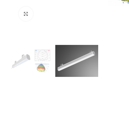
Увеличить