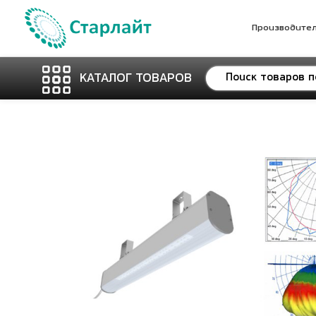
Производите
КАТАЛОГ ТОВАРОВ