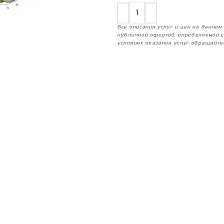
Все описания услуг и цен на данно
публичной офертой, определяемой с
условиях оказания услуг обращайте