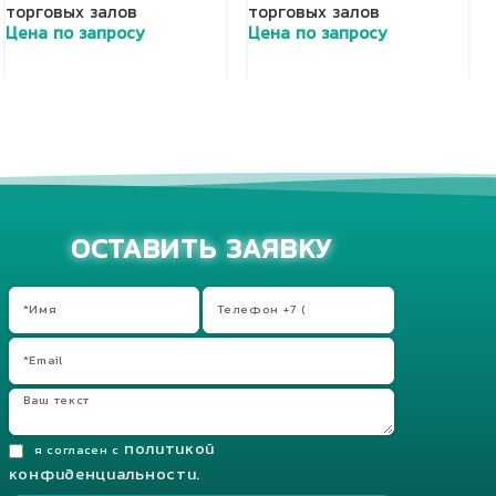
торговых залов
торговых залов
Цена по запросу
Цена по запросу
Добавить в корзину
Добавить в корзину
ОСТАВИТЬ ЗАЯВКУ
политикой
я согласен с
конфиденциальности.