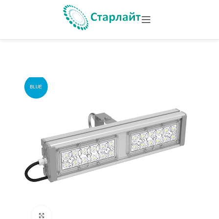
Увеличить