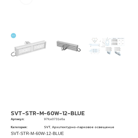
SVT-STR-M-60W-12-BLUE
Артикул:
97fce0731e6a
Категория:
,
SVT
Архитектурно-парковое освещение
SVT-STR-M-60W-12-BLUE