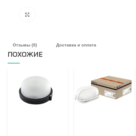
Увеличить
Отзывы (0)
Доставка и оплата
ПОХОЖИЕ