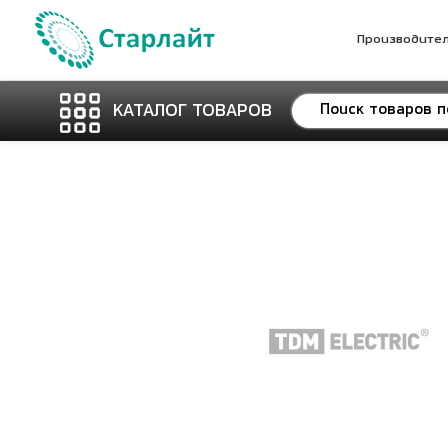
Производите
КАТАЛОГ ТОВАРОВ