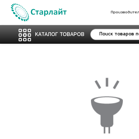
Производите
КАТАЛОГ ТОВАРОВ