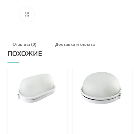
Увеличить
Отзывы (0)
Доставка и оплата
ПОХОЖИЕ