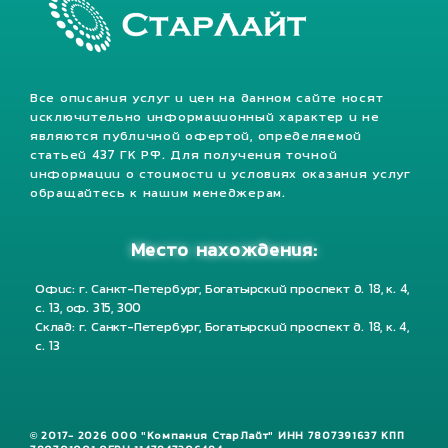
Все описания услуг и цен на данном сайте носят
исключительно информационный характер и не
являются публичной офертой, определяемой
статьей 437 ГК РФ. Для получения точной
информации о стоимости и условиях оказания услуг
обращайтесь к нашим менеджерам.
Место нахождения:
Офис: г. Санкт-Петербург, Богатырский проспект д. 18, к. 4,
с. 13, оф. 315, 300
Склад: г. Санкт-Петербург, Богатырский проспект д. 18, к. 4,
с. 13
© 2017- 2026 ООО "Компания СтарЛайт" ИНН 7807391637 КПП