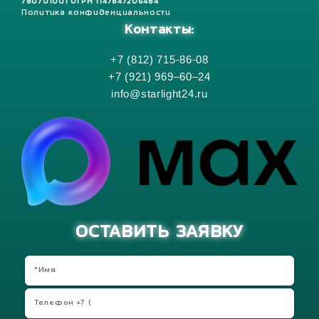
780701001 ОГРН 1147847206484
Политика конфиденциальности
Контакты:
+7 (812) 715-86-08
+7 (921) 969–60–24
info@starlight24.ru
ОСТАВИТЬ ЗАЯВКУ