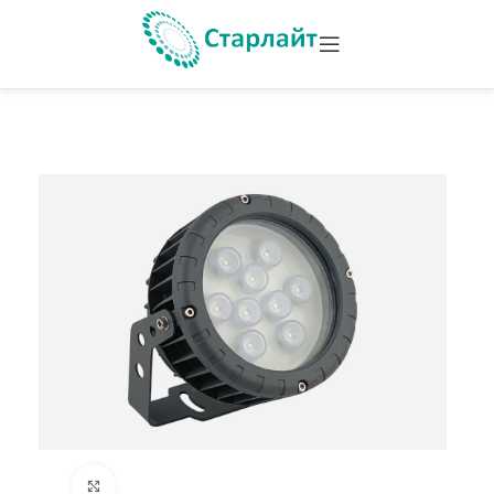
Увеличить