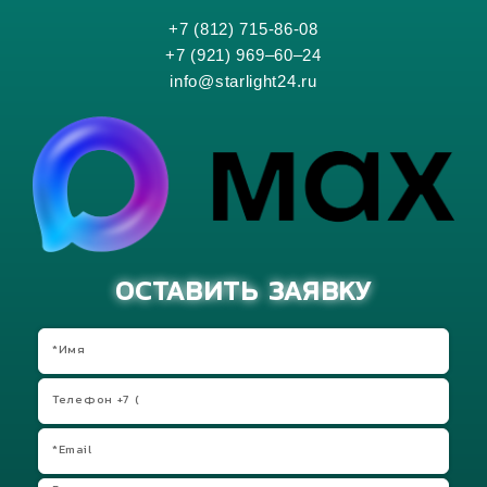
+7 (812) 715-86-08
+7 (921) 969–60–24
info@starlight24.ru
ОСТАВИТЬ ЗАЯВКУ