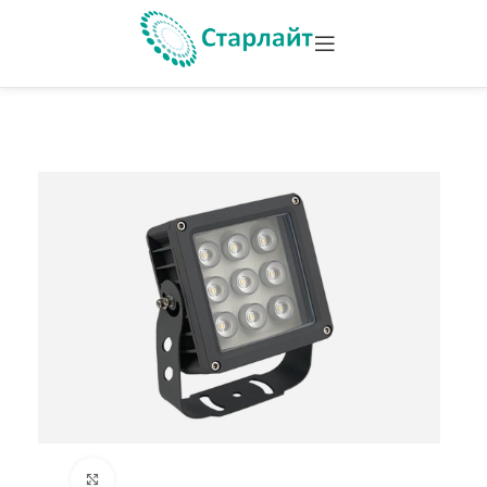
Увеличить