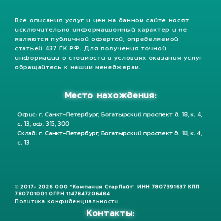
Все описания услуг и цен на данном сайте носят
исключительно информационный характер и не
являются публичной офертой, определяемой
статьей 437 ГК РФ. Для получения точной
информации о стоимости и условиях оказания услуг
обращайтесь к нашим менеджерам.
Место нахождения:
Офис: г. Санкт-Петербург, Богатырский проспект д. 18, к. 4,
с. 13, оф. 315, 300
Склад: г. Санкт-Петербург, Богатырский проспект д. 18, к. 4,
с. 13
© 2017- 2026 ООО "Компания СтарЛайт" ИНН 7807391637 КПП
780701001 ОГРН 1147847206484
Политика конфиденциальности
Контакты: